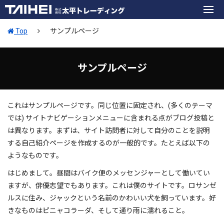
Top
サンプルページ
サンプルページ
これはサンプルページです。同じ位置に固定され、(多くのテーマ
では) サイトナビゲーションメニューに含まれる点がブログ投稿と
は異なります。まずは、サイト訪問者に対して自分のことを説明
する自己紹介ページを作成するのが一般的です。たとえば以下の
ようなものです。
はじめまして。昼間はバイク便のメッセンジャーとして働いてい
ますが、俳優志望でもあります。これは僕のサイトです。ロサンゼ
ルスに住み、ジャックという名前のかわいい犬を飼っています。好
きなものはピニャコラーダ、そして通り雨に濡れること。