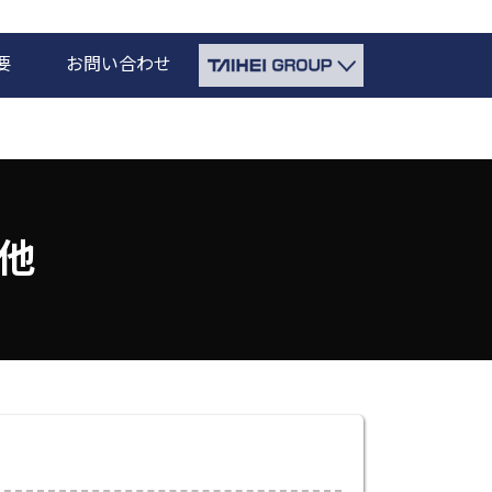
要
お問い合わせ
他