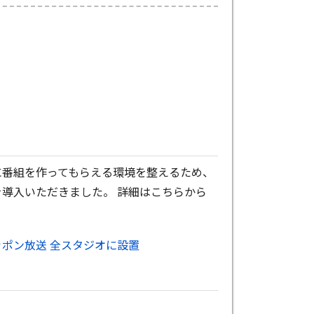
に番組を作ってもらえる環境を整えるため、
導入いただきました。 詳細はこちらから
ポン放送 全スタジオに設置