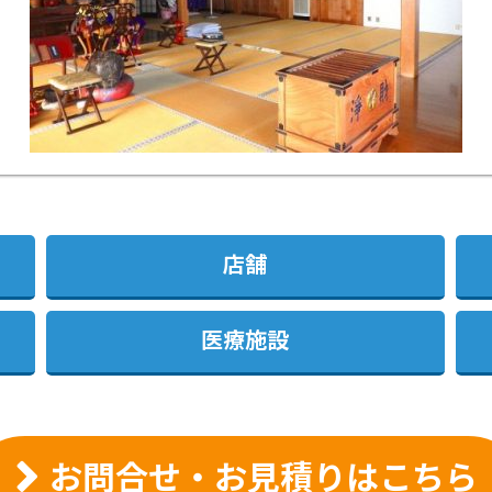
店舗
医療施設
お問合せ・お見積りはこちら