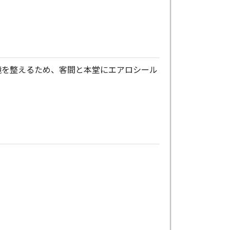
境を整えるため、客間と本堂にエアロシール