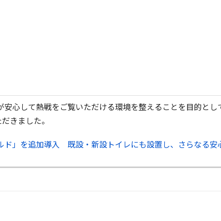
が安心して熱戦をご覧いただける環境を整えることを目的とし
ただきました。
ルド」を追加導入 既設・新設トイレにも設置し、さらなる安