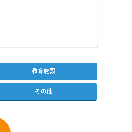
教育施設
その他