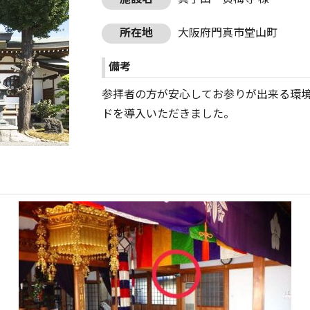
所在地
大阪府門真市堂山町
備考
参拝者の方が安心してお参りが出来る環
ドを導入いただきました。