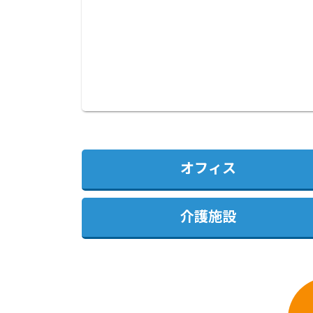
オフィス
介護施設